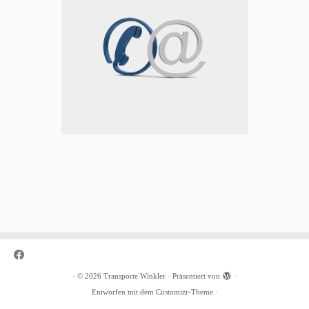
·
© 2026
Transporte Winkler
·
Präsentiert von
·
Entworfen mit dem
Customizr-Theme
·